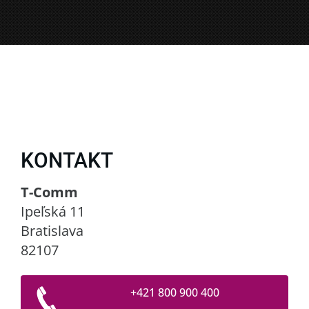
KONTAKT
T-Comm
Ipeľská 11
Bratislava
82107
+421 800 900 400