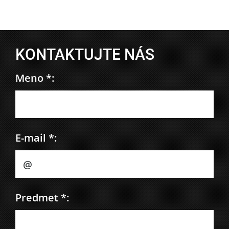
KONTAKTUJTE NÁS
Meno *:
E-mail *:
Predmet *: